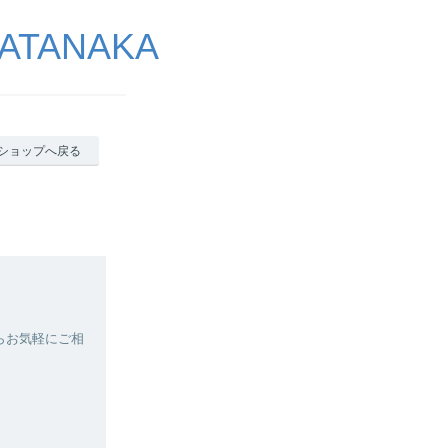
ATANAKA
ショップへ戻る
らお気軽にご相