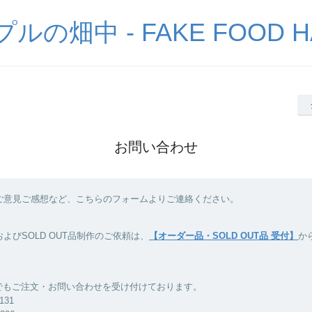
の畑中 - FAKE FOOD H
お問い合わせ
ご意見ご感想など、こちらのフォームよりご連絡ください。
よびSOLD OUT品制作のご依頼は、
【オーダー品・SOLD OUT品 受付】
か
Xでもご注文・お問い合わせを受け付けております。
8131