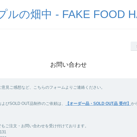
の畑中 - FAKE FOOD H
お問い合わせ
ご意見ご感想など、こちらのフォームよりご連絡ください。
よびSOLD OUT品制作のご依頼は、
【オーダー品・SOLD OUT品 受付】
か
Xでもご注文・お問い合わせを受け付けております。
8131