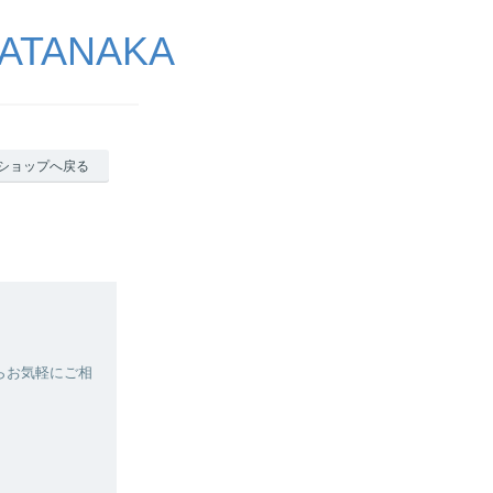
ATANAKA
ショップへ戻る
らお気軽にご相