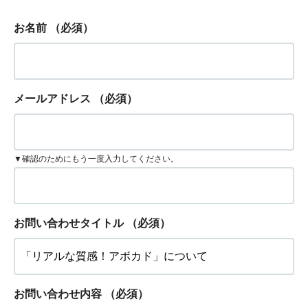
お名前
（必須）
メールアドレス
（必須）
▼確認のためにもう一度入力してください。
お問い合わせタイトル
（必須）
お問い合わせ内容
（必須）