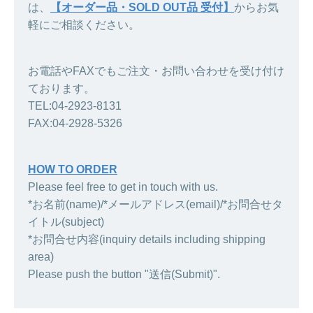
は、
【オーダー品・SOLD OUT品 受付】
からお気
軽にご相談ください。
お電話やFAXでもご注文・お問い合わせを受け付け
ております。
TEL:04-2923-8131
FAX:04-2928-5326
HOW TO ORDER
Please feel free to get in touch with us.
*お名前(name)/*メールアドレス(email)/*お問合せタ
イトル(subject)
*お問合せ内容(inquiry details including shipping
area)
Please push the button "送信(Submit)".