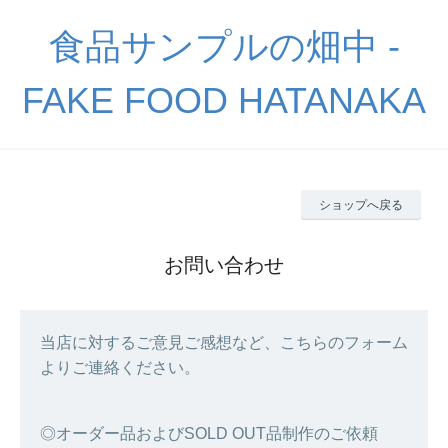
食品サンプルの畑中 -
FAKE FOOD HATANAKA
ショップへ戻る
お問い合わせ
当店に対するご意見ご感想など、こちらのフォーム
よりご連絡ください。
◎オーダー品およびSOLD OUT品制作のご依頼