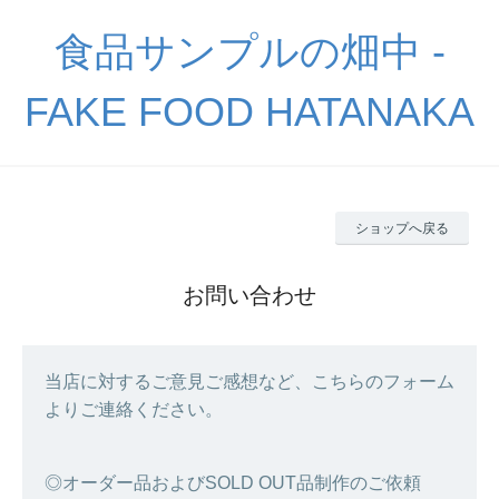
食品サンプルの畑中 -
FAKE FOOD HATANAKA
ショップへ戻る
お問い合わせ
当店に対するご意見ご感想など、こちらのフォーム
よりご連絡ください。
◎オーダー品およびSOLD OUT品制作のご依頼