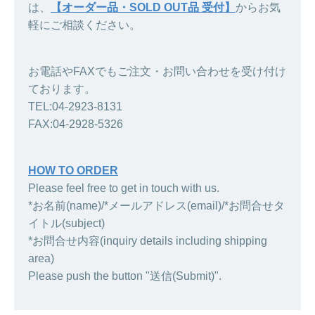
は、
【オーダー品・SOLD OUT品 受付】
からお気
軽にご相談ください。
お電話やFAXでもご注文・お問い合わせを受け付け
ております。
TEL:04-2923-8131
FAX:04-2928-5326
HOW TO ORDER
Please feel free to get in touch with us.
*お名前(name)/*メールアドレス(email)/*お問合せタ
イトル(subject)
*お問合せ内容(inquiry details including shipping
area)
Please push the button "送信(Submit)".