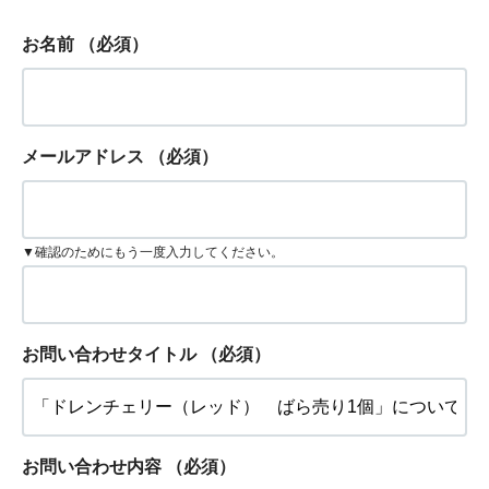
お名前
（必須）
メールアドレス
（必須）
▼確認のためにもう一度入力してください。
お問い合わせタイトル
（必須）
お問い合わせ内容
（必須）