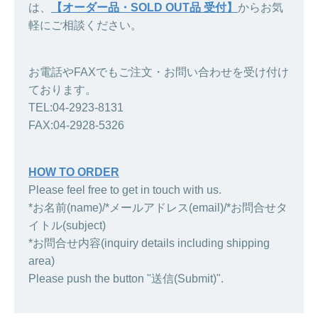
は、
【オーダー品・SOLD OUT品 受付】
からお気
軽にご相談ください。
お電話やFAXでもご注文・お問い合わせを受け付け
ております。
TEL:04-2923-8131
FAX:04-2928-5326
HOW TO ORDER
Please feel free to get in touch with us.
*お名前(name)/*メールアドレス(email)/*お問合せタ
イトル(subject)
*お問合せ内容(inquiry details including shipping
area)
Please push the button "送信(Submit)".