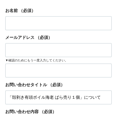
お名前
（必須）
メールアドレス
（必須）
▼確認のためにもう一度入力してください。
お問い合わせタイトル
（必須）
お問い合わせ内容
（必須）