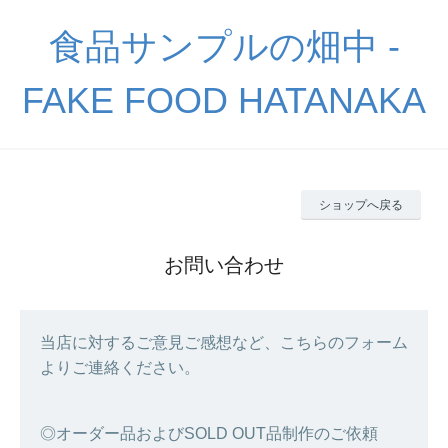
食品サンプルの畑中 -
FAKE FOOD HATANAKA
ショップへ戻る
お問い合わせ
当店に対するご意見ご感想など、こちらのフォーム
よりご連絡ください。
◎オーダー品およびSOLD OUT品制作のご依頼