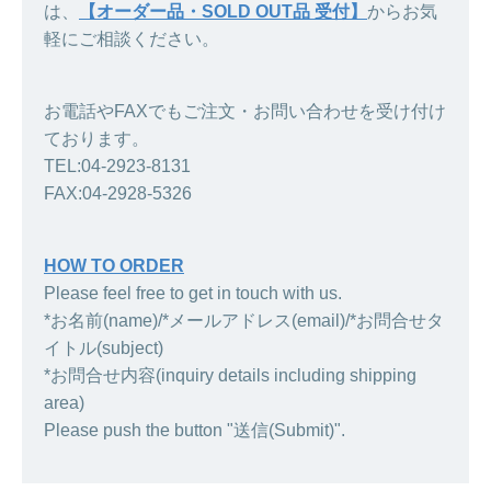
は、
【オーダー品・SOLD OUT品 受付】
からお気
軽にご相談ください。
お電話やFAXでもご注文・お問い合わせを受け付け
ております。
TEL:04-2923-8131
FAX:04-2928-5326
HOW TO ORDER
Please feel free to get in touch with us.
*お名前(name)/*メールアドレス(email)/*お問合せタ
イトル(subject)
*お問合せ内容(inquiry details including shipping
area)
Please push the button "送信(Submit)".