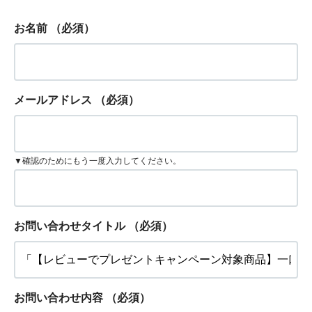
お名前
（必須）
メールアドレス
（必須）
▼確認のためにもう一度入力してください。
お問い合わせタイトル
（必須）
お問い合わせ内容
（必須）