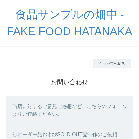
食品サンプルの畑中 -
FAKE FOOD HATANAKA
ショップへ戻る
お問い合わせ
当店に対するご意見ご感想など、こちらのフォーム
よりご連絡ください。
◎オーダー品およびSOLD OUT品制作のご依頼