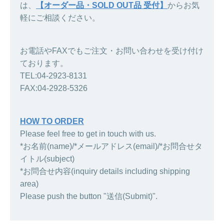
は、
【オーダー品・SOLD OUT品 受付】
からお気
軽にご相談ください。
お電話やFAXでもご注文・お問い合わせを受け付け
ております。
TEL:04-2923-8131
FAX:04-2928-5326
HOW TO ORDER
Please feel free to get in touch with us.
*お名前(name)/*メールアドレス(email)/*お問合せタ
イトル(subject)
*お問合せ内容(inquiry details including shipping
area)
Please push the button "送信(Submit)".