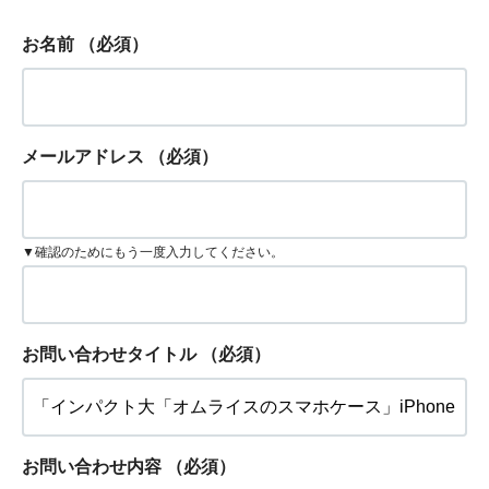
お名前
（必須）
メールアドレス
（必須）
▼確認のためにもう一度入力してください。
お問い合わせタイトル
（必須）
お問い合わせ内容
（必須）