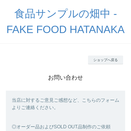
食品サンプルの畑中 -
FAKE FOOD HATANAKA
ショップへ戻る
お問い合わせ
当店に対するご意見ご感想など、こちらのフォーム
よりご連絡ください。
◎オーダー品およびSOLD OUT品制作のご依頼