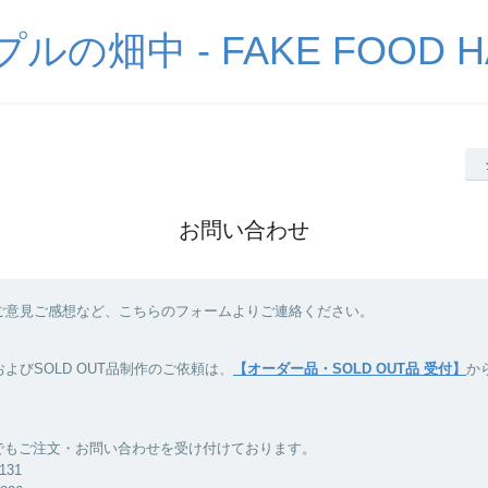
の畑中 - FAKE FOOD H
お問い合わせ
ご意見ご感想など、こちらのフォームよりご連絡ください。
よびSOLD OUT品制作のご依頼は、
【オーダー品・SOLD OUT品 受付】
か
Xでもご注文・お問い合わせを受け付けております。
8131