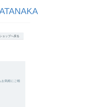
ATANAKA
ショップへ戻る
らお気軽にご相