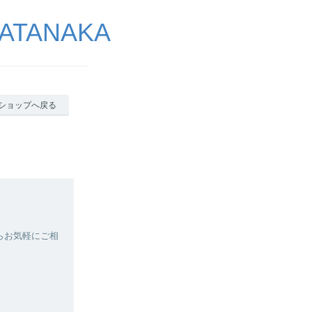
ATANAKA
ショップへ戻る
らお気軽にご相