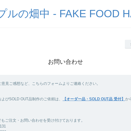
の畑中 - FAKE FOOD H
お問い合わせ
ご意見ご感想など、こちらのフォームよりご連絡ください。
よびSOLD OUT品制作のご依頼は、
【オーダー品・SOLD OUT品 受付】
か
Xでもご注文・お問い合わせを受け付けております。
8131