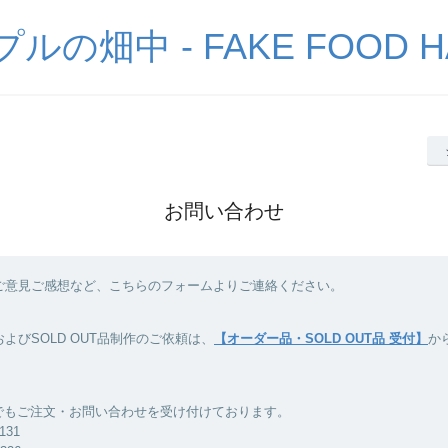
の畑中 - FAKE FOOD H
お問い合わせ
ご意見ご感想など、こちらのフォームよりご連絡ください。
よびSOLD OUT品制作のご依頼は、
【オーダー品・SOLD OUT品 受付】
か
Xでもご注文・お問い合わせを受け付けております。
8131