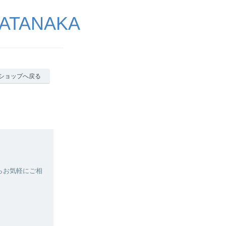
ATANAKA
ショップへ戻る
らお気軽にご相