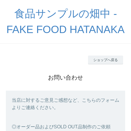
食品サンプルの畑中 -
FAKE FOOD HATANAKA
ショップへ戻る
お問い合わせ
当店に対するご意見ご感想など、こちらのフォーム
よりご連絡ください。
◎オーダー品およびSOLD OUT品制作のご依頼