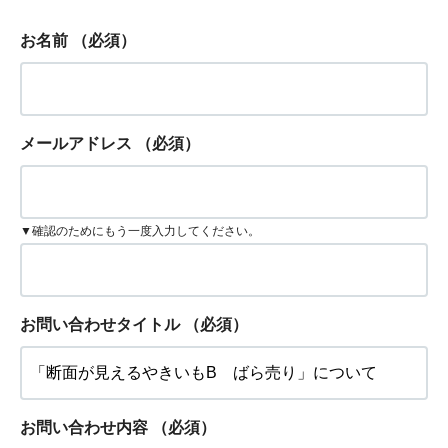
お名前
（必須）
メールアドレス
（必須）
▼確認のためにもう一度入力してください。
お問い合わせタイトル
（必須）
お問い合わせ内容
（必須）