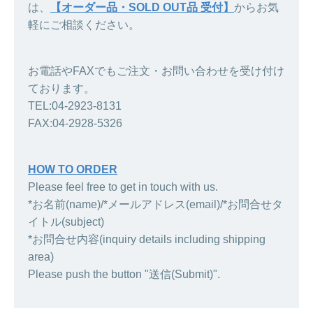
は、
【オーダー品・SOLD OUT品 受付】
からお気
軽にご相談ください。
お電話やFAXでもご注文・お問い合わせを受け付け
ております。
TEL:04-2923-8131
FAX:04-2928-5326
HOW TO ORDER
Please feel free to get in touch with us.
*お名前(name)/*メールアドレス(email)/*お問合せタ
イトル(subject)
*お問合せ内容(inquiry details including shipping
area)
Please push the button "送信(Submit)".