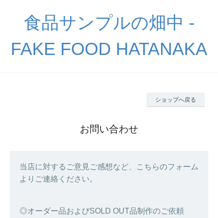
食品サンプルの畑中 -
FAKE FOOD HATANAKA
ショップへ戻る
お問い合わせ
当店に対するご意見ご感想など、こちらのフォーム
よりご連絡ください。
◎オーダー品およびSOLD OUT品制作のご依頼