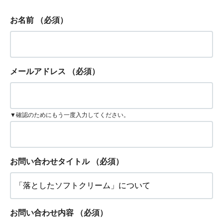
お名前
（必須）
メールアドレス
（必須）
▼確認のためにもう一度入力してください。
お問い合わせタイトル
（必須）
お問い合わせ内容
（必須）