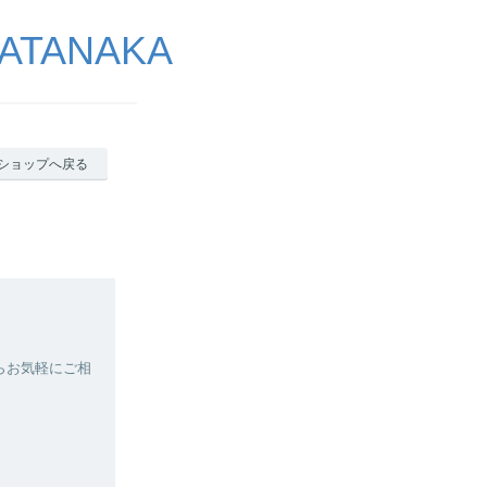
ATANAKA
ショップへ戻る
らお気軽にご相