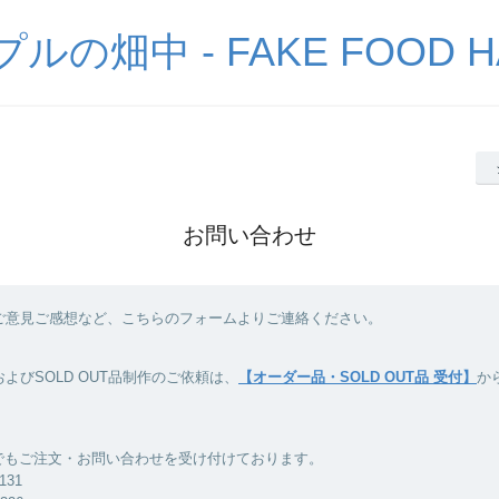
の畑中 - FAKE FOOD H
お問い合わせ
ご意見ご感想など、こちらのフォームよりご連絡ください。
よびSOLD OUT品制作のご依頼は、
【オーダー品・SOLD OUT品 受付】
か
Xでもご注文・お問い合わせを受け付けております。
8131