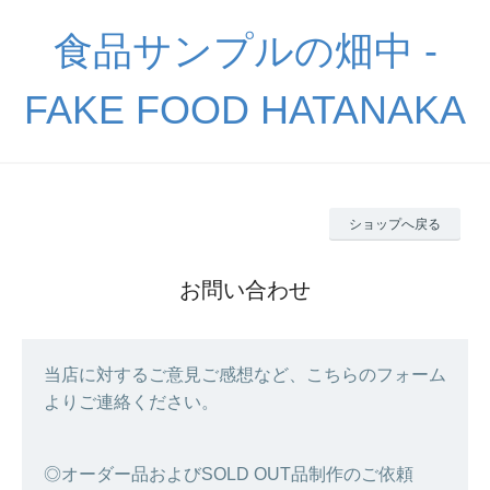
食品サンプルの畑中 -
FAKE FOOD HATANAKA
ショップへ戻る
お問い合わせ
当店に対するご意見ご感想など、こちらのフォーム
よりご連絡ください。
◎オーダー品およびSOLD OUT品制作のご依頼