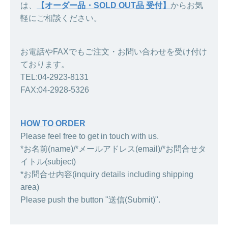
は、
【オーダー品・SOLD OUT品 受付】
からお気
軽にご相談ください。
お電話やFAXでもご注文・お問い合わせを受け付け
ております。
TEL:04-2923-8131
FAX:04-2928-5326
HOW TO ORDER
Please feel free to get in touch with us.
*お名前(name)/*メールアドレス(email)/*お問合せタ
イトル(subject)
*お問合せ内容(inquiry details including shipping
area)
Please push the button "送信(Submit)".