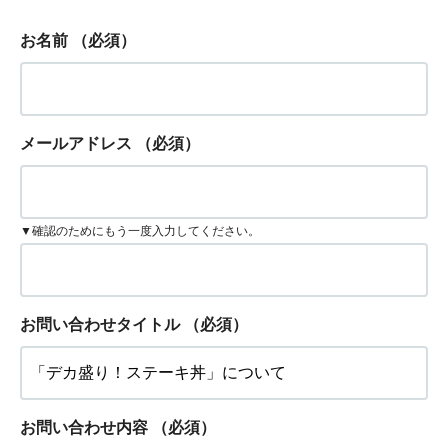
お名前
（必須）
メールアドレス
（必須）
▼確認のためにもう一度入力してください。
お問い合わせタイトル
（必須）
お問い合わせ内容
（必須）