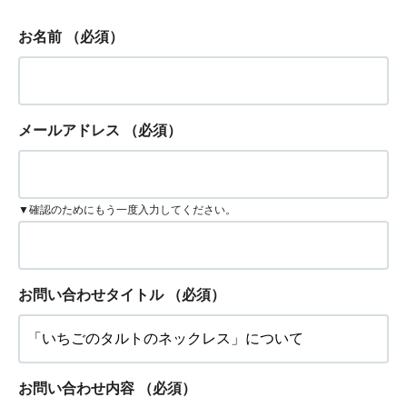
お名前
（必須）
メールアドレス
（必須）
▼確認のためにもう一度入力してください。
お問い合わせタイトル
（必須）
お問い合わせ内容
（必須）