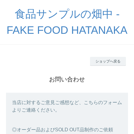
食品サンプルの畑中 -
FAKE FOOD HATANAKA
ショップへ戻る
お問い合わせ
当店に対するご意見ご感想など、こちらのフォーム
よりご連絡ください。
◎オーダー品およびSOLD OUT品制作のご依頼