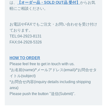
は、
【オーダー品・SOLD OUT品 受付】
からお気
軽にご相談ください。
お電話やFAXでもご注文・お問い合わせを受け付け
ております。
TEL:04-2923-8131
FAX:04-2928-5326
HOW TO ORDER
Please feel free to get in touch with us.
*お名前(name)/*メールアドレス(email)/*お問合せタ
イトル(subject)
*お問合せ内容(inquiry details including shipping
area)
Please push the button "送信(Submit)".