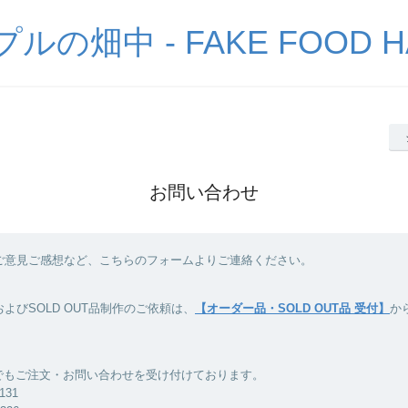
の畑中 - FAKE FOOD H
お問い合わせ
ご意見ご感想など、こちらのフォームよりご連絡ください。
よびSOLD OUT品制作のご依頼は、
【オーダー品・SOLD OUT品 受付】
か
Xでもご注文・お問い合わせを受け付けております。
8131