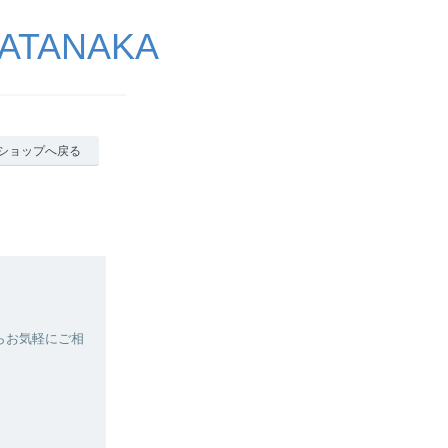
ATANAKA
ショップへ戻る
らお気軽にご相