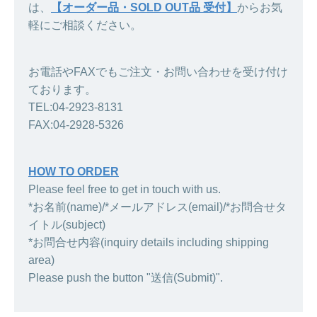
は、
【オーダー品・SOLD OUT品 受付】
からお気
軽にご相談ください。
お電話やFAXでもご注文・お問い合わせを受け付け
ております。
TEL:04-2923-8131
FAX:04-2928-5326
HOW TO ORDER
Please feel free to get in touch with us.
*お名前(name)/*メールアドレス(email)/*お問合せタ
イトル(subject)
*お問合せ内容(inquiry details including shipping
area)
Please push the button "送信(Submit)".