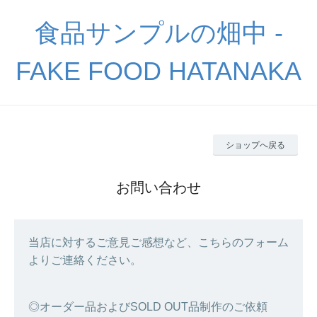
食品サンプルの畑中 -
FAKE FOOD HATANAKA
ショップへ戻る
お問い合わせ
当店に対するご意見ご感想など、こちらのフォーム
よりご連絡ください。
◎オーダー品およびSOLD OUT品制作のご依頼