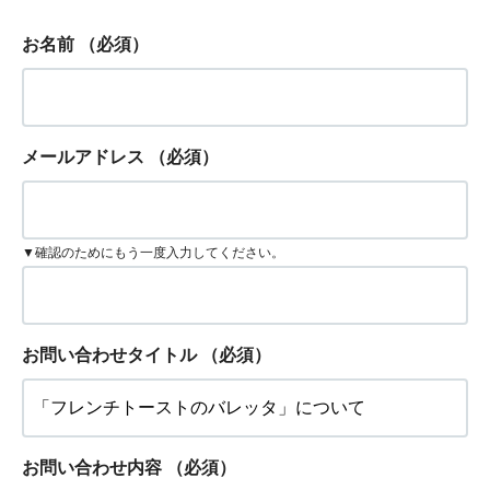
お名前
（必須）
メールアドレス
（必須）
▼確認のためにもう一度入力してください。
お問い合わせタイトル
（必須）
お問い合わせ内容
（必須）